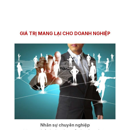
GIÁ TRỊ MANG LẠI CHO DOANH NGHIỆP
Nhân sự chuyên nghiệp