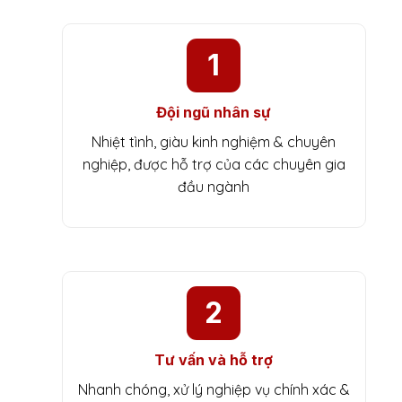
1
Đội ngũ nhân sự
Nhiệt tình, giàu kinh nghiệm & chuyên
nghiệp, được hỗ trợ của các chuyên gia
đầu ngành
2
Tư vấn và hỗ trợ
Nhanh chóng, xử lý nghiệp vụ chính xác &