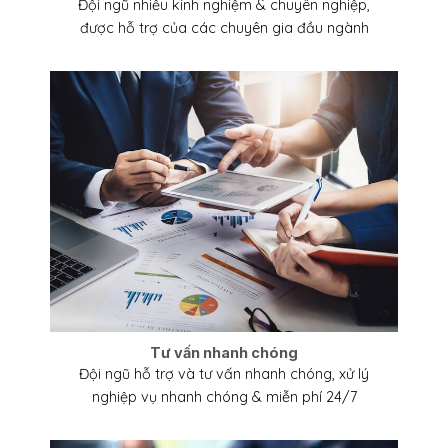
Đội ngũ nhiều kinh nghiệm & chuyên nghiệp,
được hỗ trợ của các chuyên gia đầu ngành
Tư vấn nhanh chóng
Đội ngũ hỗ trợ và tư vấn nhanh chóng, xử lý
nghiệp vụ nhanh chóng & miễn phí 24/7