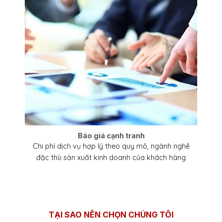
Báo giá cạnh tranh
Chi phí dịch vụ hợp lý theo quy mô, ngành nghề
đặc thù sản xuất kinh doanh của khách hàng
TẠI SAO NÊN CHỌN CHÚNG TÔI