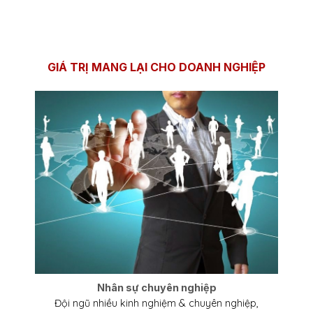
GIÁ TRỊ MANG LẠI CHO DOANH NGHIỆP
Nhân sự chuyên nghiệp
Đội ngũ nhiều kinh nghiệm & chuyên nghiệp,