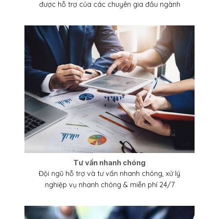
được hỗ trợ của các chuyên gia đầu ngành
Tư vấn nhanh chóng
Đội ngũ hỗ trợ và tư vấn nhanh chóng, xử lý
nghiệp vụ nhanh chóng & miễn phí 24/7