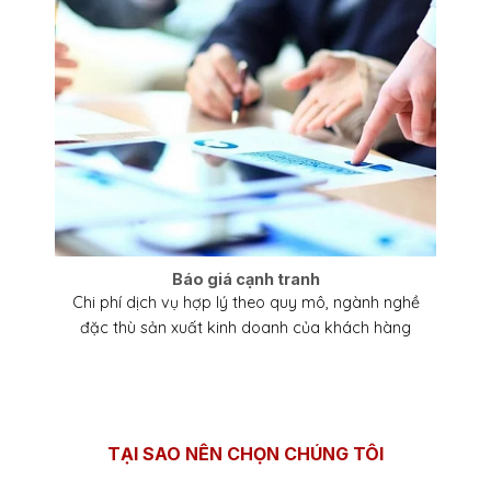
Báo giá cạnh tranh
Chi phí dịch vụ hợp lý theo quy mô, ngành nghề
đặc thù sản xuất kinh doanh của khách hàng
TẠI SAO NÊN CHỌN CHÚNG TÔI