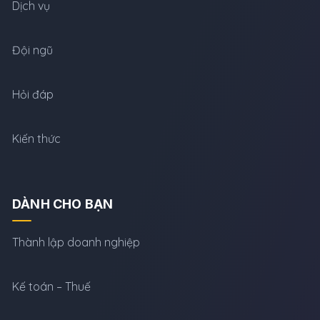
Dịch vụ
Đội ngũ
Hỏi đáp
Kiến thức
DÀNH CHO BẠN
Thành lập doanh nghiệp
Kế toán – Thuế