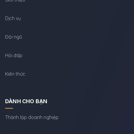
Dịch vụ
Đội ngũ
Hỏi đáp
Kiến thức
DÀNH CHO BẠN
Thành lập doanh nghiệp