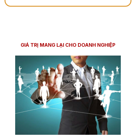
GIÁ TRỊ MANG LẠI CHO DOANH NGHIỆP