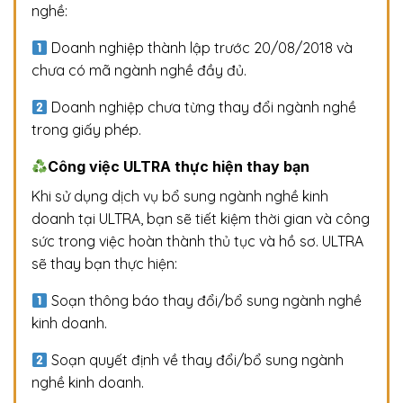
nghề:
Doanh nghiệp thành lập trước 20/08/2018 và
chưa có mã ngành nghề đầy đủ.
Doanh nghiệp chưa từng thay đổi ngành nghề
trong giấy phép.
Công việc ULTRA thực hiện thay bạn
Khi sử dụng dịch vụ bổ sung ngành nghề kinh
doanh tại ULTRA, bạn sẽ tiết kiệm thời gian và công
sức trong việc hoàn thành thủ tục và hồ sơ. ULTRA
sẽ thay bạn thực hiện:
Soạn thông báo thay đổi/bổ sung ngành nghề
kinh doanh.
Soạn quyết định về thay đổi/bổ sung ngành
nghề kinh doanh.