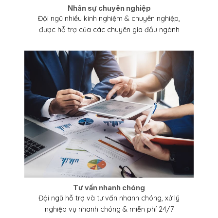
Nhân sự chuyên nghiệp
Đội ngũ nhiều kinh nghiệm & chuyên nghiệp,
được hỗ trợ của các chuyên gia đầu ngành
Tư vấn nhanh chóng
Đội ngũ hỗ trợ và tư vấn nhanh chóng, xử lý
nghiệp vụ nhanh chóng & miễn phí 24/7