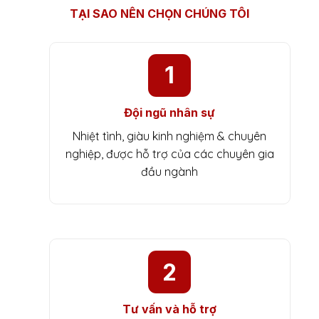
TẠI SAO NÊN CHỌN CHÚNG TÔI
1
Đội ngũ nhân sự
Nhiệt tình, giàu kinh nghiệm & chuyên
nghiệp, được hỗ trợ của các chuyên gia
đầu ngành
2
Tư vấn và hỗ trợ