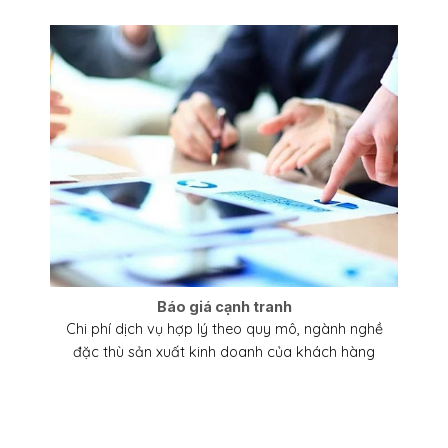
Báo giá cạnh tranh
Chi phí dịch vụ hợp lý theo quy mô, ngành nghề
đặc thù sản xuất kinh doanh của khách hàng