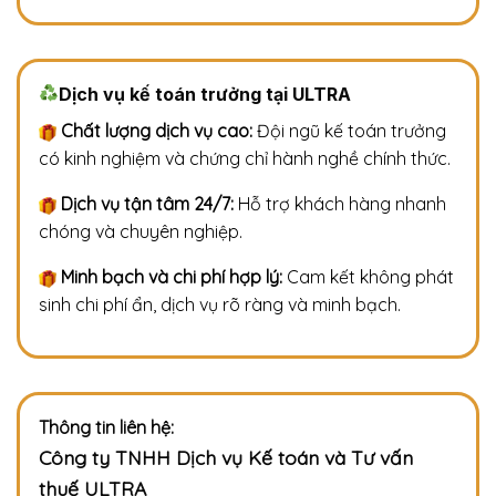
Dịch vụ kế toán trưởng tại ULTRA
Chất lượng dịch vụ cao:
Đội ngũ kế toán trưởng
có kinh nghiệm và chứng chỉ hành nghề chính thức.
Dịch vụ tận tâm 24/7:
Hỗ trợ khách hàng nhanh
chóng và chuyên nghiệp.
Minh bạch và chi phí hợp lý:
Cam kết không phát
sinh chi phí ẩn, dịch vụ rõ ràng và minh bạch.
Thông tin liên hệ:
Công ty TNHH Dịch vụ Kế toán và Tư vấn
thuế ULTRA