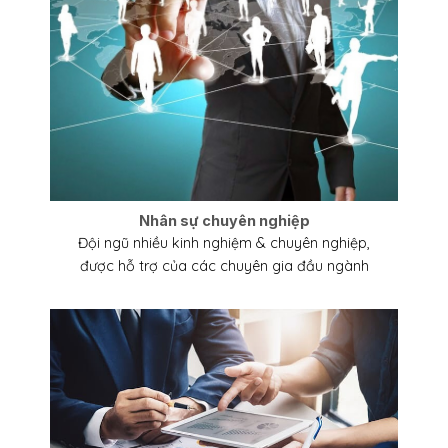
Nhân sự chuyên nghiệp
Đội ngũ nhiều kinh nghiệm & chuyên nghiệp,
được hỗ trợ của các chuyên gia đầu ngành