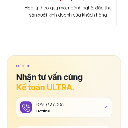
Hợp lý theo quy mô, ngành nghề, đặc thù
sản xuất kinh doanh của khách hàng
LIÊN HỆ
Nhận tư vấn cùng
Kế toán ULTRA.
079 332 6006
Hotline