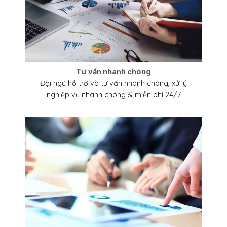
Tư vấn nhanh chóng
Đội ngũ hỗ trợ và tư vấn nhanh chóng, xử lý
nghiệp vụ nhanh chóng & miễn phí 24/7