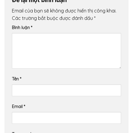
Email của bạn sẽ không được hiển thị công khai.
Các trường bắt buộc được đánh dấu
*
Bình luận
*
Tên
*
Email
*