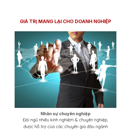
GIÁ TRỊ MANG LẠI CHO DOANH NGHIỆP
Nhân sự chuyên nghiệp
Đội ngũ nhiều kinh nghiệm & chuyên nghiệp,
được hỗ trợ của các chuyên gia đầu ngành