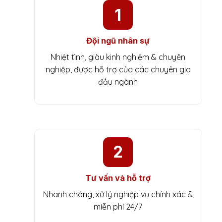
1
Đội ngũ nhân sự
Nhiệt tình, giàu kinh nghiệm & chuyên
nghiệp, được hỗ trợ của các chuyên gia
đầu ngành
2
Tư vấn và hỗ trợ
Nhanh chóng, xử lý nghiệp vụ chính xác &
miễn phí 24/7