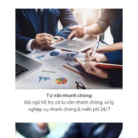
Tư vấn nhanh chóng
Đội ngũ hỗ trợ và tư vấn nhanh chóng, xử lý
nghiệp vụ nhanh chóng & miễn phí 24/7