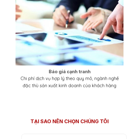
Báo giá cạnh tranh
Chi phí dịch vụ hợp lý theo quy mô, ngành nghề
đặc thù sản xuất kinh doanh của khách hàng
TẠI SAO NÊN CHỌN CHÚNG TÔI