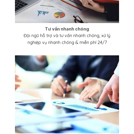
Tư vấn nhanh chóng
Đội ngũ hỗ trợ và tư vấn nhanh chóng, xử lý
nghiệp vụ nhanh chóng & miễn phí 24/7