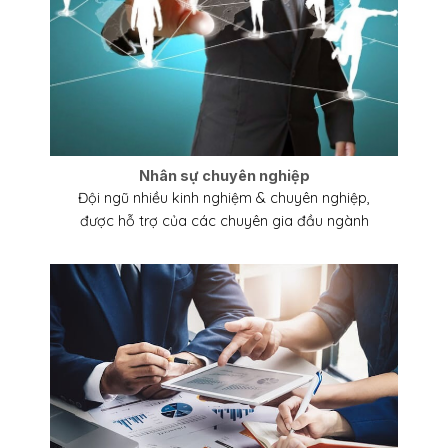
Nhân sự chuyên nghiệp
Đội ngũ nhiều kinh nghiệm & chuyên nghiệp,
được hỗ trợ của các chuyên gia đầu ngành